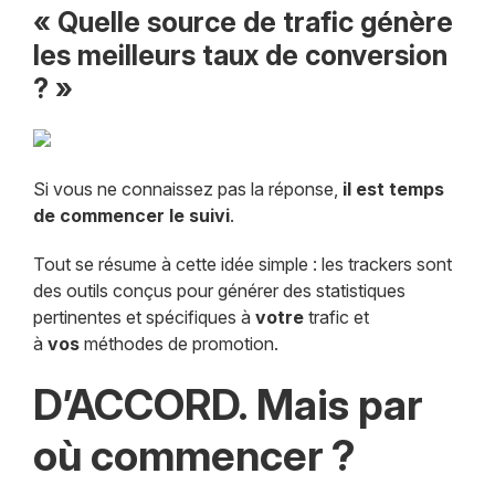
« Quelle source de trafic génère
les meilleurs taux de conversion
? »
Si vous ne connaissez pas la réponse,
il est temps
de commencer le suivi
.
Tout se résume à cette idée simple : les trackers sont
des outils conçus pour générer des statistiques
pertinentes et spécifiques à
votre
trafic et
à
vos
méthodes de promotion.
D’ACCORD. Mais par
où commencer ?