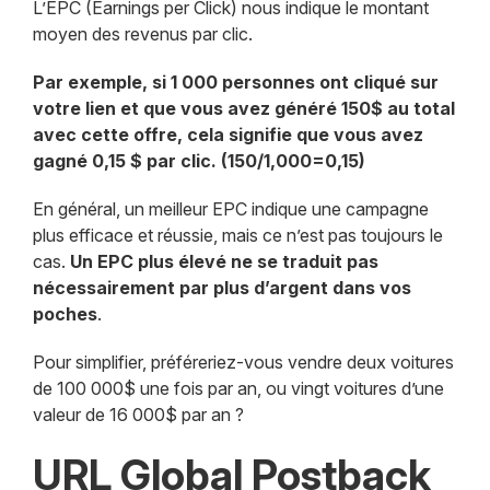
L’EPC (Earnings per Click) nous indique le montant
moyen des revenus par clic.
Par exemple, si 1 000 personnes ont cliqué sur
votre lien et que vous avez généré 150$ au total
avec cette offre, cela signifie que vous avez
gagné 0,15 $ par clic. (150/1,000=0,15)
En général, un meilleur EPC indique une campagne
plus efficace et réussie, mais ce n’est pas toujours le
cas.
Un EPC plus élevé ne se traduit pas
nécessairement par plus d’argent dans vos
poches
.
Pour simplifier, préféreriez-vous vendre deux voitures
de 100 000$ une fois par an, ou vingt voitures d’une
valeur de 16 000$ par an ?
URL Global Postback