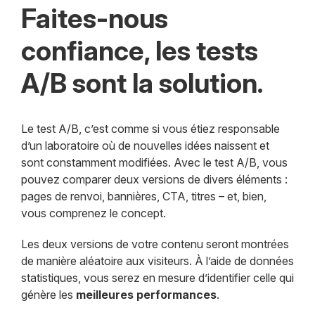
Faites-nous
confiance, les tests
A/B sont la solution.
Le test A/B, c’est comme si vous étiez responsable
d’un laboratoire où de nouvelles idées naissent et
sont constamment modifiées. Avec le test A/B, vous
pouvez comparer deux versions de divers éléments :
pages de renvoi, bannières, CTA, titres – et, bien,
vous comprenez le concept.
Les deux versions de votre contenu seront montrées
de manière aléatoire aux visiteurs. À l’aide de données
statistiques, vous serez en mesure d’identifier celle qui
génère les
meilleures performances
.