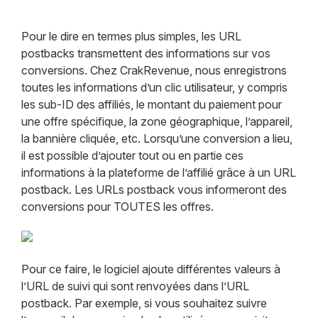
Pour le dire en termes plus simples, les URL
postbacks transmettent des informations sur vos
conversions. Chez CrakRevenue, nous enregistrons
toutes les informations d’un clic utilisateur, y compris
les sub-ID des affiliés, le montant du paiement pour
une offre spécifique, la zone géographique, l’appareil,
la bannière cliquée, etc. Lorsqu’une conversion a lieu,
il est possible d’ajouter tout ou en partie ces
informations à la plateforme de l’affilié grâce à un URL
postback. Les URLs postback vous informeront des
conversions pour TOUTES les offres.​
Pour ce faire, le logiciel ajoute différentes valeurs à
l’URL de suivi qui sont renvoyées dans l’URL
postback. Par exemple, si vous souhaitez suivre