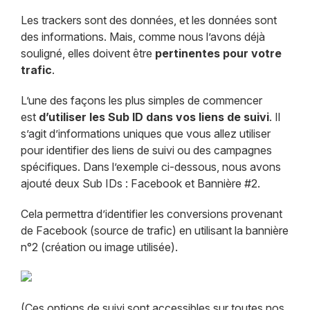
Les trackers sont des données, et les données sont
des informations. Mais, comme nous l’avons déjà
souligné, elles doivent être
pertinentes pour votre
trafic
.
L’une des façons les plus simples de commencer
est
d’utiliser les Sub ID dans vos liens de suivi
. Il
s’agit d’informations uniques que vous allez utiliser
pour identifier des liens de suivi ou des campagnes
spécifiques. Dans l’exemple ci-dessous, nous avons
ajouté deux Sub IDs : Facebook et Bannière #2.
Cela permettra d’identifier les conversions provenant
de Facebook (source de trafic) en utilisant la bannière
n°2 (création ou image utilisée).​
(Ces options de suivi sont accessibles sur toutes nos