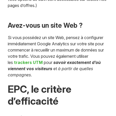
pages d’offres.)
Avez-vous un site Web ?
Si vous possédez un site Web, pensez à configurer
immédiatement Google Analytics sur votre site pour
commencer à recueillir un maximum de données sur
votre trafic. Vous pouvez également utiliser
les
trackers UTM
pour
savoir exactement d’où
viennent vos visiteurs
et
à partir de quelles
campagnes
.
EPC, le critère
d’efficacité