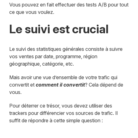
Vous pouvez en fait effectuer des tests A/B pour tout
ce que vous voulez.
Le suivi est crucial
Le suivi des statistiques générales consiste à suivre
vos ventes par date, programme, région
géographique, catégorie, etc.
Mais avoir une vue d’ensemble de votre trafic qui
convertit et
comment il convertit
? Cela dépend de
vous.
Pour déterrer ce trésor, vous devez utiliser des
trackers pour différencier vos sources de trafic. Il
suffit de répondre à cette simple question :