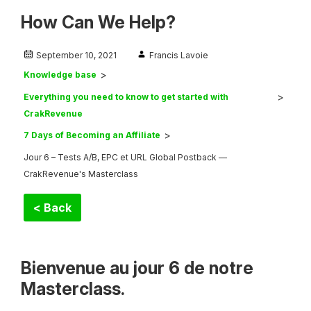
How Can We Help?
September 10, 2021
Francis Lavoie
Knowledge base
Everything you need to know to get started with
CrakRevenue
7 Days of Becoming an Affiliate
Jour 6 – Tests A/B, EPC et URL Global Postback —
CrakRevenue's Masterclass
< Back
Bienvenue au jour 6 de notre
Masterclass.