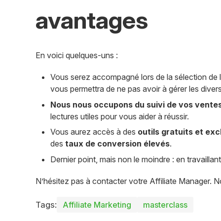
avantages
En voici quelques-uns :
Vous serez accompagné lors de la sélection de 
vous permettra de ne pas avoir à gérer les di
Nous nous occupons du suivi de vos vente
lectures utiles pour vous aider à réussir.
Vous aurez accès à des
outils gratuits et exc
des
taux de conversion élevés
.
Dernier point, mais non le moindre : en travaill
N’hésitez pas à contacter votre Affiliate Manager. N
Tags:
Affiliate Marketing
masterclass