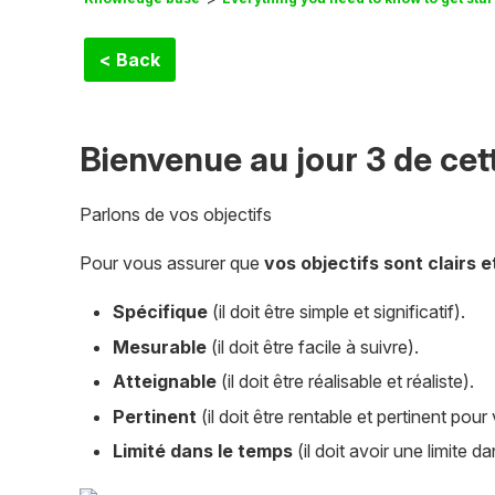
< Back
Bienvenue au jour 3 de cet
Parlons de vos objectifs
Pour vous assurer que
vos objectifs sont clairs 
Spécifique
(il doit être simple et significatif).
Mesurable
(il doit être facile à suivre).
Atteignable
(il doit être réalisable et réaliste).
Pertinent
(il doit être rentable et pertinent pour
Limité dans le temps
(il doit avoir une limite d