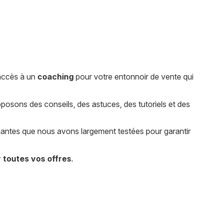
accès à un
coaching
pour votre entonnoir de vente qui
posons des conseils, des astuces, des tutoriels et des
rmantes que nous avons largement testées pour garantir
 toutes vos offres
.