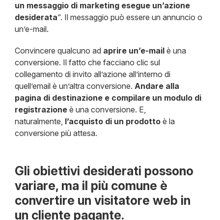
un messaggio di marketing esegue un’azione
desiderata
“. Il messaggio può essere un annuncio o
un’e-mail.
Convincere qualcuno ad
aprire un’e-mail
è una
conversione. Il fatto che facciano clic sul
collegamento di invito all’azione all’interno di
quell’email è un’altra conversione.
Andare alla
pagina di destinazione e compilare un modulo di
registrazione
è una conversione. E,
naturalmente,
l’acquisto di un prodotto
è la
conversione più attesa.
Gli obiettivi desiderati possono
variare, ma il più comune è
convertire un visitatore web in
un cliente pagante.