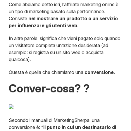
Come abbiamo detto ieri, l’affiliate marketing online è
un tipo di marketing basato sulla performance.
Consiste
nel mostrare un prodotto o un servizio
per influenzare gli utenti web
.
In altre parole, significa che vieni pagato solo quando
un visitatore completa un’azione desiderata (ad
esempio: si registra su un sito web o acquista
qualcosa).
Questa è quella che chiamiamo una
conversione
.
Conver-cosa? ?
Secondo i manuali di MarketingSherpa, una
conversione è: “
Il punto in cui un destinatario di