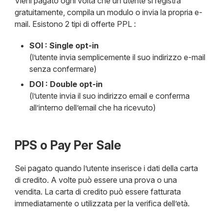
Vieni pagato ogni volta che un utente si registra
gratuitamente, compila un modulo o invia la propria e-
mail. Esistono 2 tipi di offerte PPL :
SOI : Single opt-in
(l’utente invia semplicemente il suo indirizzo e-mail
senza confermare)
DOI : Double opt-in
(l’utente invia il suo indirizzo email e conferma
all’interno dell’email che ha ricevuto)
PPS o Pay Per Sale
Sei pagato quando l’utente inserisce i dati della carta
di credito. A volte può essere una prova o una
vendita. La carta di credito può essere fatturata
immediatamente o utilizzata per la verifica dell’età.