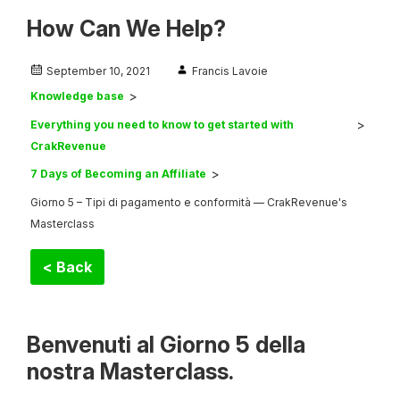
How Can We Help?
September 10, 2021
Francis Lavoie
Knowledge base
Everything you need to know to get started with
CrakRevenue
7 Days of Becoming an Affiliate
Giorno 5 – Tipi di pagamento e conformità — CrakRevenue's
Masterclass
< Back
Benvenuti al Giorno 5 della
nostra Masterclass.