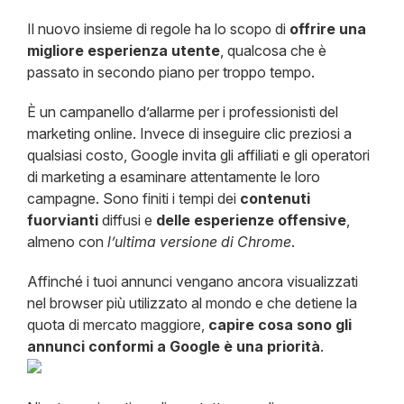
Il nuovo insieme di regole ha lo scopo di
offrire una
migliore esperienza utente
, qualcosa che è
passato in secondo piano per troppo tempo.
È un campanello d’allarme per i professionisti del
marketing online. Invece di inseguire clic preziosi a
qualsiasi costo, Google invita gli affiliati e gli operatori
di marketing a esaminare attentamente le loro
campagne. Sono finiti i tempi dei
contenuti
fuorvianti
diffusi e
delle esperienze offensive
,
almeno con
l’ultima versione di Chrome
.
Affinché i tuoi annunci vengano ancora visualizzati
nel browser più utilizzato al mondo e che detiene la
quota di mercato maggiore,
capire cosa sono gli
annunci conformi a Google è una priorità
.​