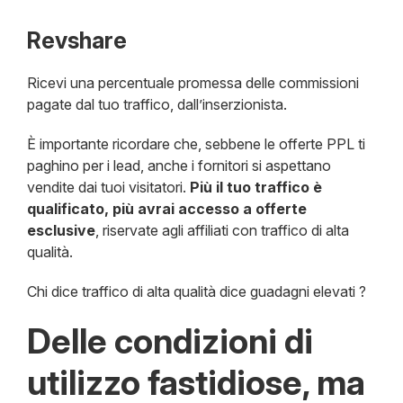
Revshare
Ricevi una percentuale promessa delle commissioni
pagate dal tuo traffico, dall’inserzionista.
È importante ricordare che, sebbene le offerte PPL ti
paghino per i lead, anche i fornitori si aspettano
vendite dai tuoi visitatori.
Più il tuo traffico è
qualificato, più avrai accesso a offerte
esclusive
, riservate agli affiliati con traffico di alta
qualità.
Chi dice traffico di alta qualità dice guadagni elevati ?
Delle condizioni di
utilizzo fastidiose, ma