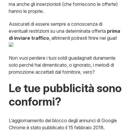
ma anche gli inserzionisti (che forniscono le offerte)
hanno le proprie.
Assicurati di essere sempre a conoscenza di
eventuali restrizioni su una determinata offerta
prima
di inviare traffico
, altrimenti potresti finire nei guai!
Non vuoi perdere i tuoi soldi guadagnati duramente
solo perché hai dimenticato, o ignorato, i metodi di
promozione accettati dal fornitore, vero?
Le tue pubblicità sono
conformi?
L’aggiornamento del blocco degli annunci di Google
Chrome è stato pubblicato il 15 febbraio 2018.