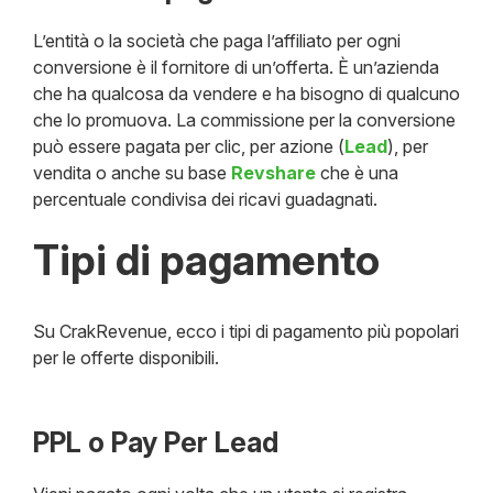
L’entità o la società che paga l’affiliato per ogni
conversione è il fornitore di un’offerta. È un’azienda
che ha qualcosa da vendere e ha bisogno di qualcuno
che lo promuova. La commissione per la conversione
può essere pagata per clic, per azione (
Lead
), per
vendita o anche su base
Revshare
che è una
percentuale condivisa dei ricavi guadagnati.
Tipi di pagamento
Su CrakRevenue, ecco i tipi di pagamento più popolari
per le offerte disponibili.
PPL o Pay Per Lead