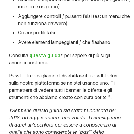
ma non è un gioco)
Aggiungere controlli / pulsanti falsi (es: un menu che
non funziona davvero)
Creare profili falsi
Avere elementi lampeggianti / che flashano
Consulta
questa guida
* per sapere di più sugli
annunci conformi.
Pssst… ti consigliamo di disabilitare il tuo adblocker
sulla nostra piattaforma se ne stai usando uno. Ti
permetterà di vedere tutti i banner, le offerte e gli
strumenti che abbiamo creato con cura per te ?.
*Sebbene questa guida sia stata pubblicata nel
2018, ad oggi è ancora ben valida. Ti consigliamo
di darci un’occhiata per essere a conoscenza di
quelle che sono considerate le “basi” della