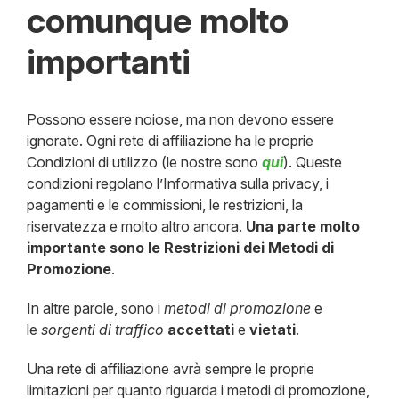
comunque molto
importanti
Possono essere noiose, ma non devono essere
ignorate. Ogni rete di affiliazione ha le proprie
Condizioni di utilizzo (le nostre sono
qui
). Queste
condizioni regolano l’Informativa sulla privacy, i
pagamenti e le commissioni, le restrizioni, la
riservatezza e molto altro ancora.
Una parte molto
importante sono le Restrizioni dei Metodi di
Promozione
.
In altre parole, sono i
metodi di promozione
e
le
sorgenti di traffico
accettati
e
vietati
.
Una rete di affiliazione avrà sempre le proprie
limitazioni per quanto riguarda i metodi di promozione,