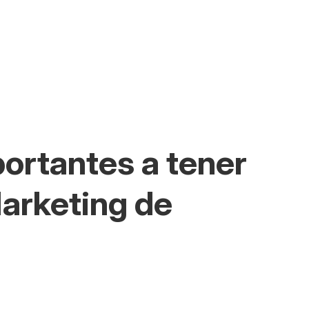
ortantes a tener
Marketing de