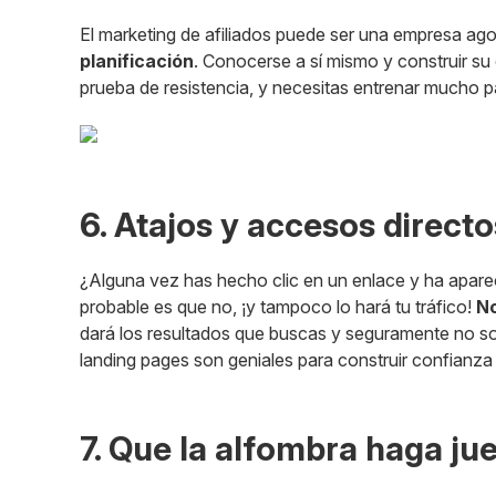
El marketing de afiliados puede ser una empresa ago
planificación
. Conocerse a sí mismo y construir su
prueba de resistencia, y necesitas entrenar mucho p
6. Atajos y accesos directo
¿Alguna vez has hecho clic en un enlace y ha apare
probable es que no, ¡y tampoco lo hará tu tráfico!
No
dará los resultados que buscas y seguramente no sob
landing pages son geniales para construir confianza 
7. Que la alfombra haga ju