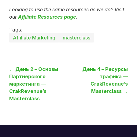
Looking to use the same resources as we do? Visit
our
Affiliate Resources page
.
Tags:
Affiliate Marketing
masterclass
← День 2 – Основы
День 4 – Ресурсы
Партнерского
трафика —
маркетинга —
CrakRevenue’s
CrakRevenue’s
Masterclass →
Masterclass