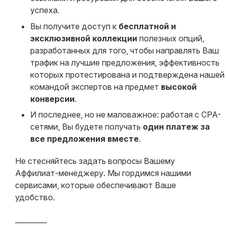
успеха.
Вы получите доступ к
бесплатной и
эксклюзивной коллекции
полезных опций,
разработанных для того, чтобы направлять Ваш
трафик на лучшие предложения, эффективность
которых протестирована и подтверждена нашей
командой экспертов на предмет
высокой
конверсии
.
И последнее, но не маловажное: работая с CPA-
сетями, Вы будете получать
один платеж за
все предложения вместе
.
Не стесняйтесь задать вопросы Вашему
Аффилиат-менеджеру. Мы гордимся нашими
сервисами, которые обеспечивают Ваше
удобство.
_________