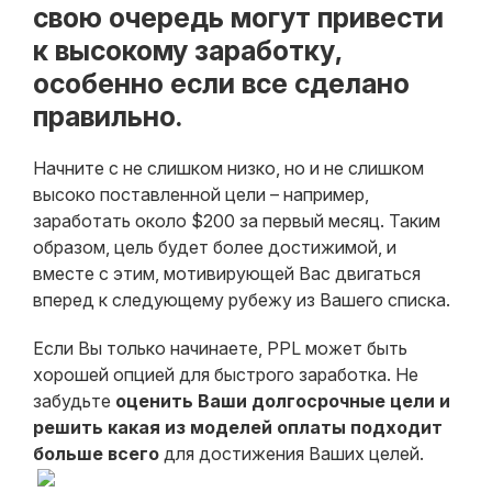
свою очередь могут привести
к высокому заработку,
особенно если все сделано
правильно.
Начните с не слишком низко, но и не слишком
высоко поставленной цели – например,
заработать около $200 за первый месяц. Таким
образом, цель будет более достижимой, и
вместе с этим, мотивирующей Вас двигаться
вперед к следующему рубежу из Вашего списка.
Если Вы только начинаете, PPL может быть
хорошей опцией для быстрого заработка. Не
забудьте
оценить Ваши долгосрочные цели и
решить какая из моделей оплаты подходит
больше всего
для достижения Ваших целей.
​