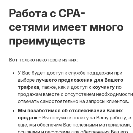
Работа с CPA-
сетями имеет много
преимуществ
Вот только некоторые из них:
У Вас будет доступ к службе поддержки при
выборе
лучшего предложения для Вашего
трафика
, также, как и доступ к
коучингу
по
продажам вместе с отсутствием необходимости
отвечать самостоятельно на запросы клиентов.
Мы позаботимся об отслеживании Ваших
продаж
– Вы получите оплату за Вашу работу, а
еще, мы обеспечим Вас полезными материалами,
ссылками и ресурсами для обеспечения Вашего