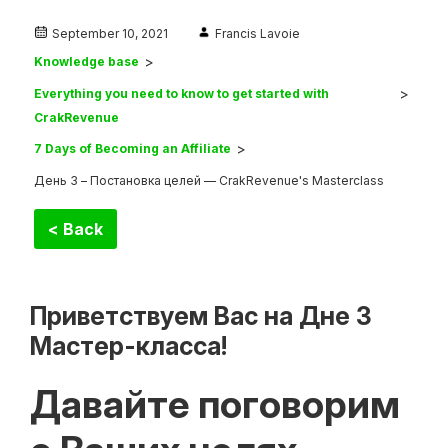
September 10, 2021
Francis Lavoie
Knowledge base
Everything you need to know to get started with
CrakRevenue
7 Days of Becoming an Affiliate
День 3 – Постановка целей — CrakRevenue's Masterclass
< Back
Приветствуем Вас на Дне 3
Мастер-класса!
Давайте поговорим