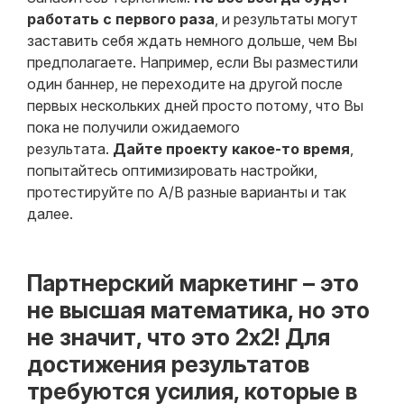
работать с первого раза
, и результаты могут
заставить себя ждать немного дольше, чем Вы
предполагаете. Например, если Вы разместили
один баннер, не переходите на другой после
первых нескольких дней просто потому, что Вы
пока не получили ожидаемого
результата.
Дайте проекту какое-то время
,
попытайтесь оптимизировать настройки,
протестируйте по А/В разные варианты и так
далее.
Партнерский маркетинг – это
не высшая математика, но это
не значит, что это 2х2! Для
достижения результатов
требуются усилия, которые в