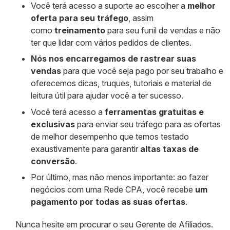
Você terá acesso a suporte ao escolher a
melhor
oferta para seu tráfego
, assim
como
treinamento
para seu funil de vendas e não
ter que lidar com vários pedidos de clientes.
Nós nos encarregamos de rastrear suas
vendas
para que você seja pago por seu trabalho e
oferecemos dicas, truques, tutoriais e material de
leitura útil para ajudar você a ter sucesso.
Você terá acesso a
ferramentas gratuitas e
exclusivas
para enviar seu tráfego para as ofertas
de melhor desempenho que temos testado
exaustivamente para garantir
altas taxas de
conversão
.
Por último, mas não menos importante: ao fazer
negócios com uma Rede CPA, você recebe
um
pagamento por todas as suas ofertas
.
Nunca hesite em procurar o seu Gerente de Afiliados.