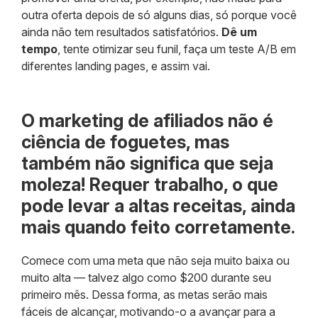
outra oferta depois de só alguns dias, só porque você
ainda não tem resultados satisfatórios.
Dê um
tempo
, tente otimizar seu funil, faça um teste A/B em
diferentes landing pages, e assim vai.
O marketing de afiliados não é
ciência de foguetes, mas
também não significa que seja
moleza! Requer trabalho, o que
pode levar a altas receitas, ainda
mais quando feito corretamente.
Comece com uma meta que não seja muito baixa ou
muito alta — talvez algo como $200 durante seu
primeiro mês. Dessa forma, as metas serão mais
fáceis de alcançar, motivando-o a avançar para a