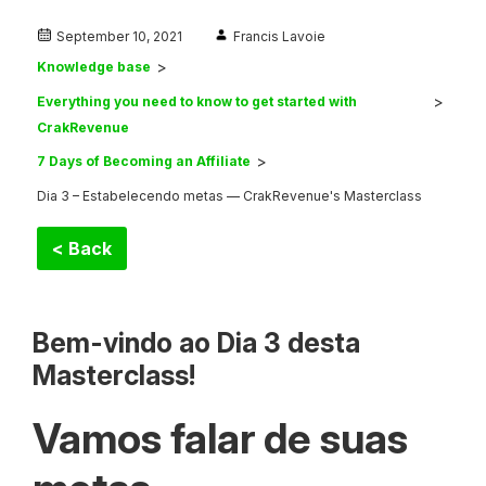
September 10, 2021
Francis Lavoie
Knowledge base
Everything you need to know to get started with
CrakRevenue
7 Days of Becoming an Affiliate
Dia 3 – Estabelecendo metas — CrakRevenue's Masterclass
< Back
Bem-vindo ao Dia 3 desta
Masterclass!
Vamos falar de suas