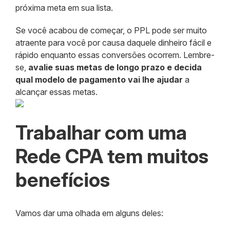
próxima meta em sua lista.
Se você acabou de começar, o PPL pode ser muito
atraente para você por causa daquele dinheiro fácil e
rápido enquanto essas conversões ocorrem. Lembre-
se,
avalie suas metas de longo prazo e decida
qual modelo de pagamento vai lhe ajudar
a
alcançar essas metas.
Trabalhar com uma
Rede CPA tem muitos
benefícios
Vamos dar uma olhada em alguns deles: