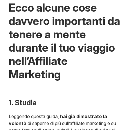
Ecco alcune cose
davvero importanti da
tenere a mente
durante il tuo viaggio
nell’Affiliate
Marketing
1. Studia
Leggendo questa guida,
hai già dimostrato la
volontà
di saperne di più sull’affiliate marketing e su