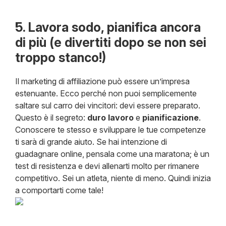
5. Lavora sodo, pianifica ancora
di più (e divertiti dopo se non sei
troppo stanco!)
Il marketing di affiliazione può essere un’impresa
estenuante. Ecco perché non puoi semplicemente
saltare sul carro dei vincitori: devi essere preparato.
Questo è il segreto:
duro lavoro
e
pianificazione
.
Conoscere te stesso e sviluppare le tue competenze
ti sarà di grande aiuto. Se hai intenzione di
guadagnare online, pensala come una maratona; è un
test di resistenza e devi allenarti molto per rimanere
competitivo. Sei un atleta, niente di meno. Quindi inizia
a comportarti come tale!