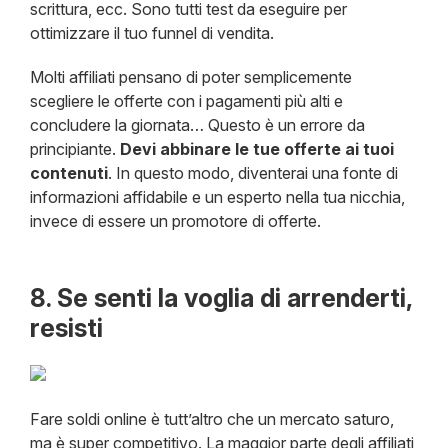
scrittura, ecc. Sono tutti test da eseguire per
ottimizzare il tuo funnel di vendita.
Molti affiliati pensano di poter semplicemente
scegliere le offerte con i pagamenti più alti e
concludere la giornata… Questo è un errore da
principiante.
Devi abbinare le tue offerte ai tuoi
contenuti
. In questo modo, diventerai una fonte di
informazioni affidabile e un esperto nella tua nicchia,
invece di essere un promotore di offerte.
8. Se senti la voglia di arrenderti,
resisti
Fare soldi online è tutt’altro che un mercato saturo,
ma è super competitivo. La maggior parte degli affiliati