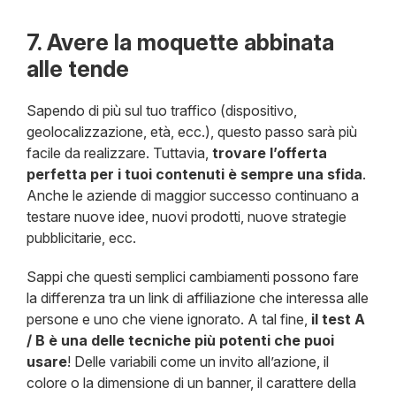
7. Avere la moquette abbinata
alle tende
Sapendo di più sul tuo traffico (dispositivo,
geolocalizzazione, età, ecc.), questo passo sarà più
facile da realizzare. Tuttavia,
trovare l’offerta
perfetta per i tuoi contenuti è sempre una sfida
.
Anche le aziende di maggior successo continuano a
testare nuove idee, nuovi prodotti, nuove strategie
pubblicitarie, ecc.
Sappi che questi semplici cambiamenti possono fare
la differenza tra un link di affiliazione che interessa alle
persone e uno che viene ignorato. A tal fine,
il test A
/ B è una delle tecniche più potenti che puoi
usare
! Delle variabili come un invito all’azione, il
colore o la dimensione di un banner, il carattere della