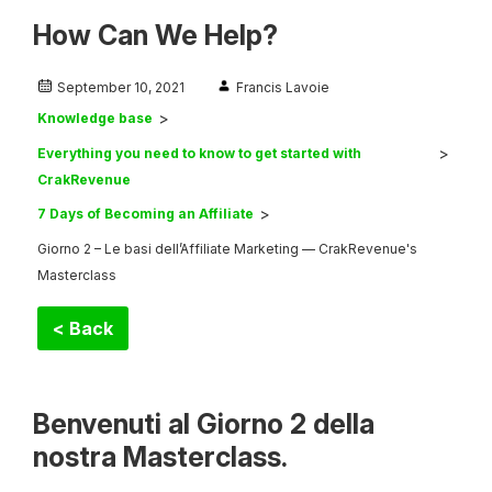
How Can We Help?
September 10, 2021
Francis Lavoie
Knowledge base
Everything you need to know to get started with
CrakRevenue
7 Days of Becoming an Affiliate
Giorno 2 – Le basi dell’Affiliate Marketing — CrakRevenue's
Masterclass
< Back
Benvenuti al Giorno 2 della
nostra Masterclass.